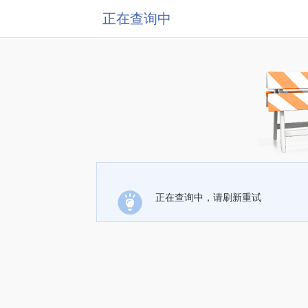
正在查询中
正在查询中，请刷新重试