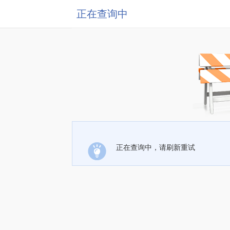
正在查询中
正在查询中，请刷新重试