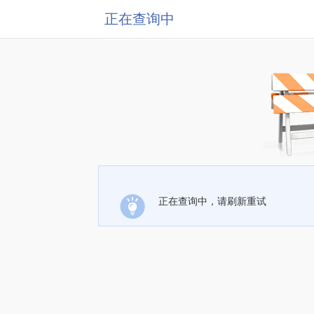
正在查询中
正在查询中，请刷新重试