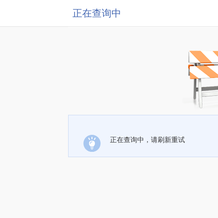
正在查询中
正在查询中，请刷新重试