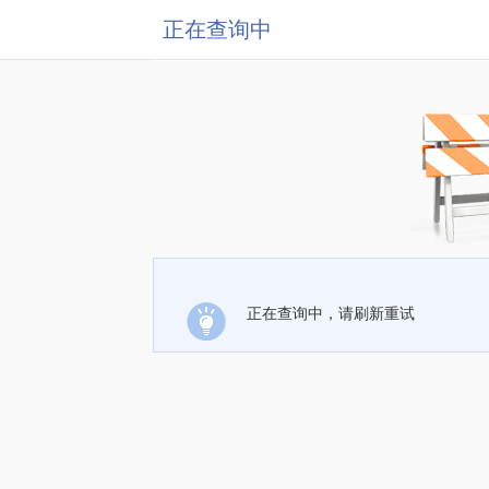
正在查询中
正在查询中，请刷新重试