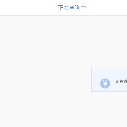
正在查询中
正在