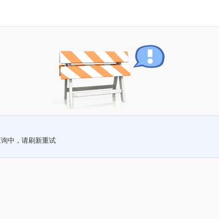
查询中，请刷新重试