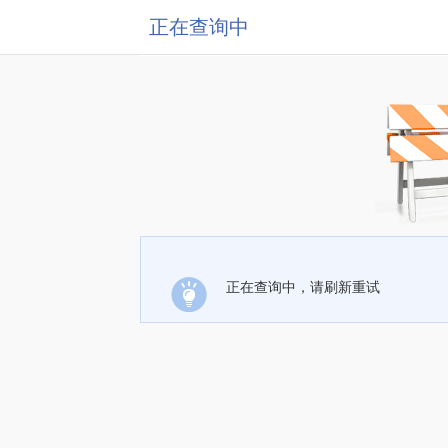
正在查询中
正在查询中，请刷新重试